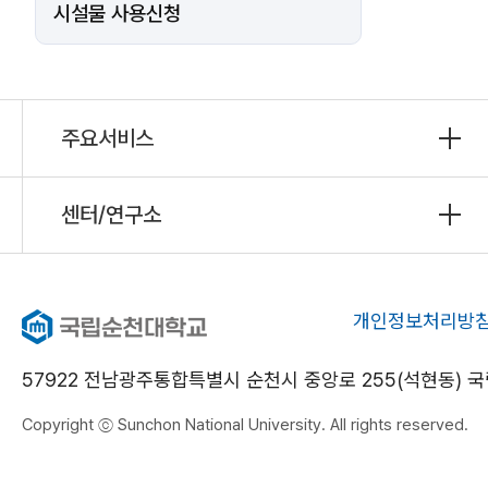
시설물 사용신청
주요서비스
센터/연구소
개인정보처리방
57922 전남광주통합특별시 순천시 중앙로 255(석현동)
Copyright ⓒ Sunchon National University. All rights reserved.