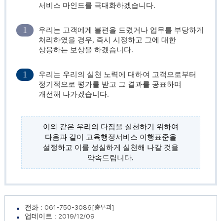
서비스 마인드를 극대화하겠습니다.
1
우리는 고객에게 불편을 드렸거나 업무를 부당하게
처리하였을 경우, 즉시 시정하고 그에 대한
상응하는 보상을 하겠습니다.
1
우리는 우리의 실천 노력에 대하여 고객으로부터
정기적으로 평가를 받고 그 결과를 공표하며
개선해 나가겠습니다.
이와 같은 우리의 다짐을 실천하기 위하여
다음과 같이 교육행정서비스 이행표준을
설정하고
이를 성실하게 실천해 나갈 것을
약속드립니다.
061-750-3086[총무과]
전화 :
2019/12/09
업데이트 :