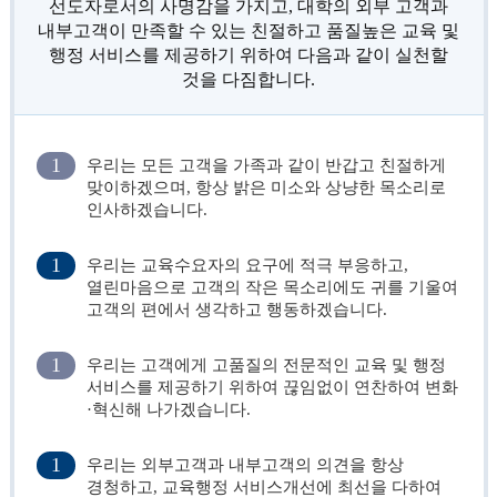
선도자로서의 사명감을 가지고, 대학의 외부 고객과
내부고객이 만족할 수 있는 친절하고 품질높은 교육 및
행정 서비스를 제공하기 위하여 다음과 같이 실천할
것을 다짐합니다.
1
우리는 모든 고객을 가족과 같이 반갑고 친절하게
맞이하겠으며, 항상 밝은 미소와 상냥한 목소리로
인사하겠습니다.
1
우리는 교육수요자의 요구에 적극 부응하고,
열린마음으로 고객의 작은 목소리에도 귀를 기울여
고객의 편에서 생각하고 행동하겠습니다.
1
우리는 고객에게 고품질의 전문적인 교육 및 행정
서비스를 제공하기 위하여 끊임없이 연찬하여 변화
·혁신해 나가겠습니다.
1
우리는 외부고객과 내부고객의 의견을 항상
경청하고, 교육행정 서비스개선에 최선을 다하여