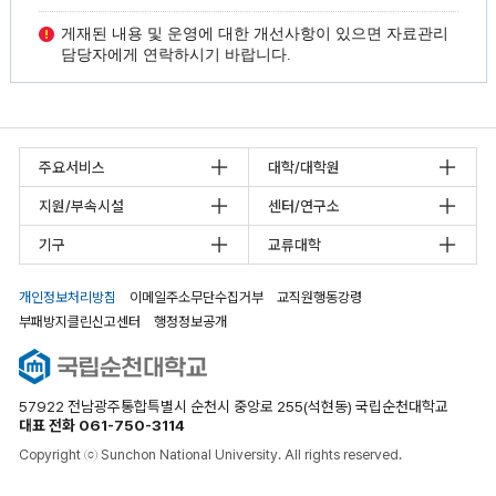
게재된 내용 및 운영에 대한 개선사항이 있으면 자료관리
담당자에게 연락하시기 바랍니다.
주요서비스
대학/대학원
지원/부속시설
센터/연구소
기구
교류대학
개인정보처리방침
이메일주소무단수집거부
교직원행동강령
부패방지클린신고센터
행정정보공개
57922 전남광주통합특별시 순천시 중앙로 255(석현동) 국립순천대학교
대표 전화 061-750-3114
Copyright ⓒ Sunchon National University. All rights reserved.