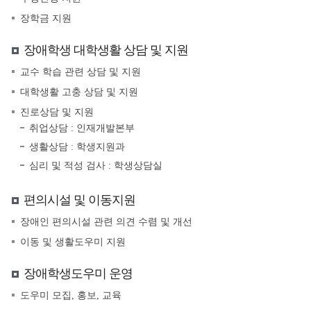
장학금 지원
장애학생 대학생활 상담 및 지원
교수 학습 관련 상담 및 지원
대학생활 고충 상담 및 지원
진로상담 및 지원
취업상담 : 인재개발본부
생활상담 : 학생지원과
심리 및 적성 검사 : 학생상담실
편의시설 및 이동지원
장애인 편의시설 관련 의견 수렴 및 개선
이동 및 생활도우미 지원
장애학생도우미 운영
도우미 모집, 홍보, 교육