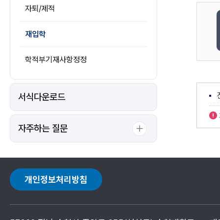
자퇴/제적
재입학
학적부기재사항정정
서식다운로드
자주하는 질문
개인정보처리방침