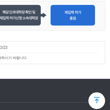
0/22
락하시기 바랍니다.
상