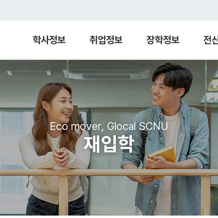
학사정보
취업정보
장학정보
전
Eco mover, Glocal SCNU
재입학