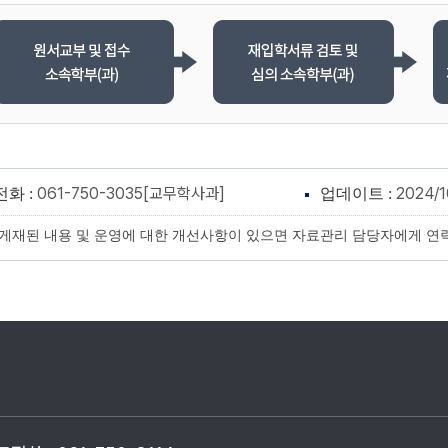
061-750-3035[교무학사과]
2024/1
전화 :
업데이트 :
게재된 내용 및 운영에 대한 개선사항이 있으면 자료관리 담당자에게 연