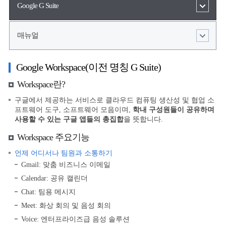
Google G Suite
매뉴얼
Google Workspace(이전 명칭 G Suite)
Workspace란?
구글에서 제공하는 서비스로 클라우드 컴퓨팅 생산성 및 협업 소
프트웨어 도구, 소프트웨어 모음이며,
학내 구성원들이 공유하며
사용할 수 있는 구글 앱들의 총집합
을 뜻합니다.
Workspace 주요기능
언제 어디서나 팀원과 소통하기
Gmail: 맞춤 비즈니스 이메일
Calendar: 공유 캘린더
Chat: 팀용 메시지
Meet: 화상 회의 및 음성 회의
Voice: 엔터프라이즈급 음성 솔루션