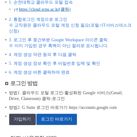
1. 순천대학교 클라우드 포털 접속
https://cloud.scnu.ac.kr(클릭)
2. 통합로그인 계정으로 로그인
※ 교직원은 클라우드 포털 계정 신청 필요(포털>IT서비스데스크
신청)
3. 로그인 후 중간부분 Google Workspace 아이콘 클릭
※ 이미 가입된 경우 흑백이 아닌 컬러로 표시됩니다.
4. 계정 생성 약관 동의 후 다음 클릭
5. 계정 생성 정보 확인 후 비밀번호 입력 및 확인
6. 계정 생성 버튼 클릭하여 완료
로그인 방법
방법1. 클라우드 포털 로그인-활성화된 Google 서비스(Gmail,
Drive, Classroom) 클릭-로그인
방법2. G Suite 로그인 바로가기
https://accounts.google.com
가입하기
로그인 바로가기