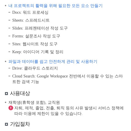
내 프로젝트의 활력을 위해 필요한 모든 요소 만들기
Docs: 워드 프로세싱
Sheets: 스프레드시트
Slides: 프레젠테이션 작성 도구
Forms: 설문조사 작성 도구
Sites: 웹사이트 작성 도구
Keep: 아이디어 기록 및 정리
파일과 데이터를 쉽고 안전하게 관리 및 사용하기
Drive: 클라우드 스토리지
Cloud Search: Google Workspace 전반에서 이용할 수 있는 스마
트한 검색 기능
사용대상
재학생(휴학생 포함), 교직원
자퇴, 제적, 졸업, 전출, 퇴직 등의 사유 발생시 서비스 정책에
따라 이용에 제한이 있을 수 있습니다.
가입절차